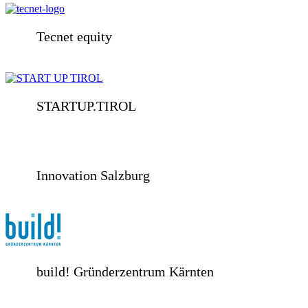
Tecnet equity
STARTUP.TIROL
Innovation Salzburg
build! Gründerzentrum Kärnten