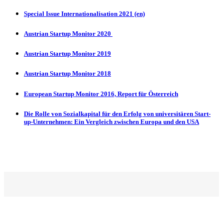
Special Issue Internationalisation 2021 (en)
Austrian Startup Monitor 2020
Austrian Startup Monitor 2019
Austrian Startup Monitor 2018
European Startup Monitor 2016, Report für Österreich
Die Rolle von Sozialkapital für den Erfolg von universitären Start-
up-Unternehmen: Ein Vergleich zwischen Europa und den USA