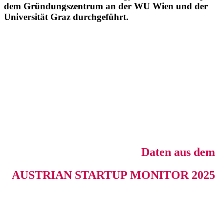
dem Gründungszentrum an der WU Wien und der
Universität Graz durchgeführt.
Daten
aus dem
AUSTRIAN STARTUP MONITOR 2025
Daten aus dem
AUSTRIAN STARTUP MONITOR 2025