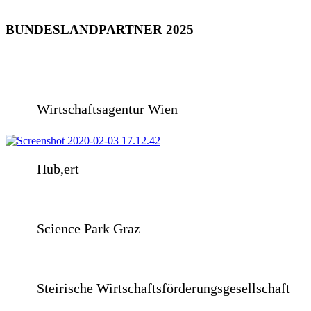
BUNDESLANDPARTNER 2025
Wirtschaftsagentur Wien
Hub,ert
Science Park Graz
Steirische Wirtschaftsförderungsgesellschaft