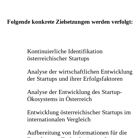
Folgende konkrete Zielsetzungen werden verfolgt:
Kontinuierliche Identifikation
österreichischer Startups
Analyse der wirtschaftlichen Entwicklung
der Startups und ihrer Erfolgsfaktoren
Analyse der Entwicklung des Startup-
Ökosystems in Österreich
Entwicklung österreichischer Startups im
internationalen Vergleich
Aufbereitung von Informationen für die