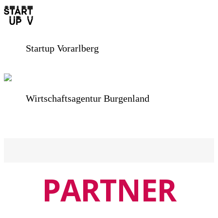
Startup Vorarlberg
Wirtschaftsagentur Burgenland
PARTNER