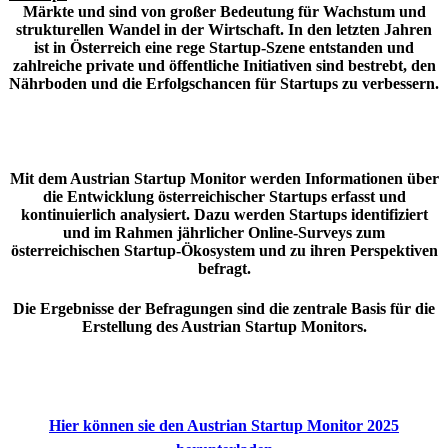
Märkte und sind von großer Bedeutung für Wachstum und
strukturellen Wandel in der Wirtschaft. In den letzten Jahren
ist in Österreich eine rege Startup-Szene entstanden und
zahlreiche private und öffentliche Initiativen sind bestrebt, den
Nährboden und die Erfolgschancen für Startups zu verbessern.
Mit dem Austrian Startup Monitor werden Informationen über
die Entwicklung österreichischer Startups erfasst und
kontinuierlich analysiert. Dazu werden Startups identifiziert
und im Rahmen jährlicher Online-Surveys zum
österreichischen Startup-Ökosystem und zu ihren Perspektiven
befragt.
Die Ergebnisse der Befragungen sind die zentrale Basis für die
Erstellung des Austrian Startup Monitors.
Hier können sie den Austrian Startup Monitor 2025