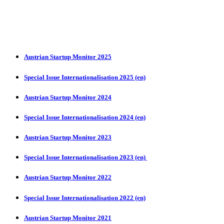
Austrian Startup Monitor 2025
Special Issue Internationalisation 2025 (en)
Austrian Startup Monitor 2024
Special Issue Internationalisation 2024 (en)
Austrian Startup Monitor 2023
Special Issue Internationalisation 2023 (en)
Austrian Startup Monitor 2022
Special Issue Internationalisation 2022 (en)
Austrian Startup Monitor 2021