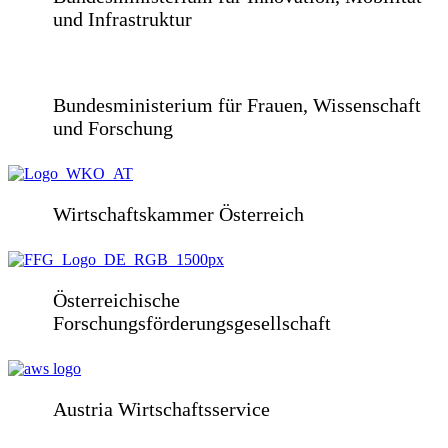
und Infrastruktur
Bundesministerium für Frauen, Wissenschaft
und Forschung
Wirtschaftskammer Österreich
Österreichische
Forschungsförderungsgesellschaft
Austria Wirtschaftsservice