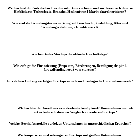
Wie hoch ist der Anteil schnell wachsender Unternehmen und wie lassen sich diese in
Hinblick auf Technologie, Branche, Herkunft und Markt charakterisieren?
Wie sind die Gründungsteams in Bezug auf Geschlecht, Ausbildung, Alter und
Gründungserfahrung charakterisiert?
Wie beurteilen Startups die aktuelle Geschäftslage?
Wie erfolgt die Finanzierung (Erspartes, Förderungen, Beteiligungskapital,
Crowdfunding, etc.) von Startups?
In welchem Umfang verfolgen Startups soziale und ökologische Unternehmensziele?
Wie hoch ist der Anteil von von akademischen Spin-off Unternehmen und wie
entwickeln sich diese im Vergleich zu anderen Startups?
Welche Geschäftsmodelle verfolgen Unternehmen in unterschiedlichen Branchen?
Wie kooperieren und interagieren Startups mit großen Unternehmen?