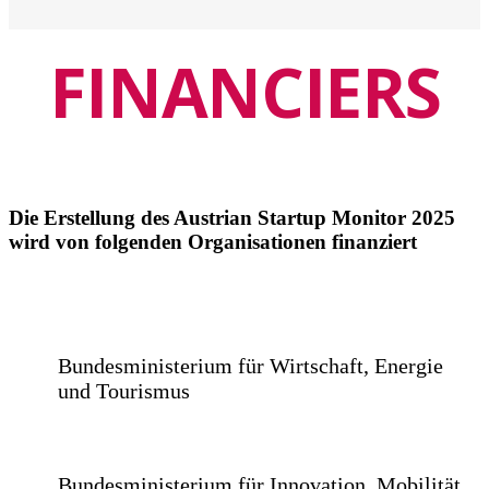
FINANCIERS
Die Erstellung des Austrian Startup Monitor 2025
wird von folgenden Organisationen finanziert
Bundesministerium für Wirtschaft, Energie
und Tourismus
Bundesministerium für Innovation, Mobilität