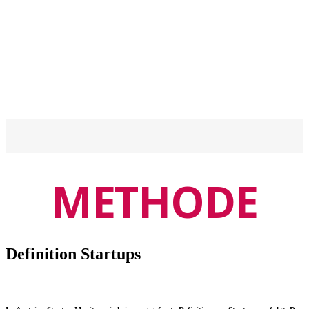
Startups
METHODE
Definition Startups