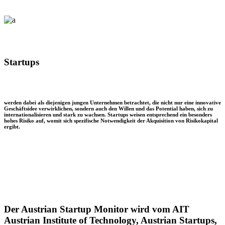
Startups
werden dabei als diejenigen jungen Unternehmen betrachtet, die nicht nur eine innovative
Geschäftsidee verwirklichen, sondern auch den Willen und das Potential haben, sich zu
internationalisieren und stark zu wachsen. Startups weisen entsprechend ein besonders
hohes Risiko auf, womit sich spezifische Notwendigkeit der Akquisition von Risikokapital
ergibt.
Der Austrian Startup Monitor wird vom AIT
Austrian Institute of Technology, Austrian Startups,