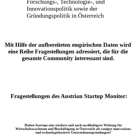
Forschungs-, Technologie-, und
Innovationspolitik sowie der
Gründungspolitik in Österreich
Mit Hilfe der aufbereiteten empirischen Daten wird
eine Reihe Fragestellungen adressiert, die für die
gesamte Community interessant sind.
Fragestellungen des Austrian Startup Monitor:
Haben Startups eine stärkere und auch nachhaltigere Wirkung für
Wirtschaftswachstum und Beschäftigung in Österreich als weniger innovations-
und technologiebasierte Unternehmensgründungen?