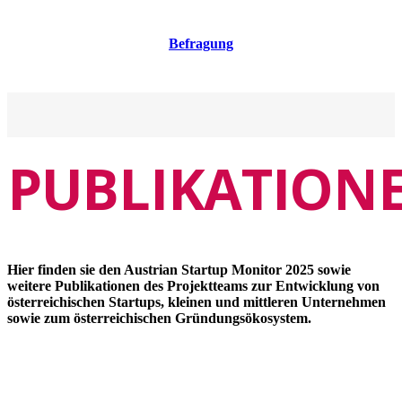
Befragung
PUBLIKATION
Hier finden sie den Austrian Startup Monitor 2025 sowie
weitere Publikationen des Projektteams zur Entwicklung von
österreichischen Startups, kleinen und mittleren Unternehmen
sowie zum österreichischen Gründungsökosystem.